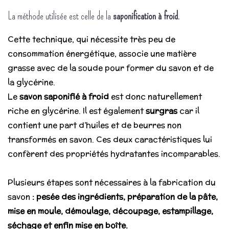
La méthode utilisée est celle de la
saponification à froid
.
Cette technique, qui nécessite très peu de
consommation énergétique, associe une matière
grasse avec de la soude pour former du savon et de
la glycérine.
Le
savon saponifié à froid
est donc naturellement
riche en glycérine. Il est également
surgras
car il
contient une part d’huiles et de beurres non
transformés en savon. Ces deux caractéristiques lui
confèrent des propriétés hydratantes incomparables.
Plusieurs étapes sont nécessaires à la fabrication du
savon
: pesée des ingrédients, préparation de la pâte,
mise en moule, démoulage, découpage, estampillage,
séchage et enfin mise en boîte.