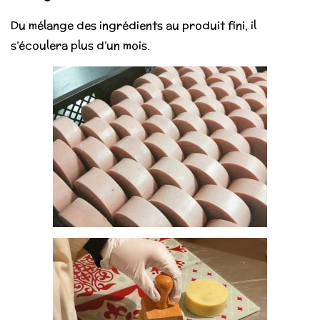
Du mélange des ingrédients au produit fini, il
s’écoulera plus d’un mois.