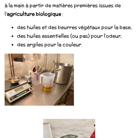
à la main à partir de matières premières issues de
l’
agriculture biologique
:
des huiles et des beurres végétaux pour la base,
des huiles essentielles (ou pas) pour l’odeur,
des argiles pour la couleur.